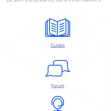
Guides
Forum